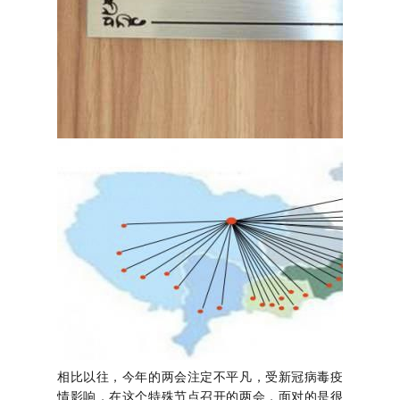
相比以往，今年的两会注定不平凡，受新冠病毒疫
情影响，在这个特殊节点召开的两会，面对的是很