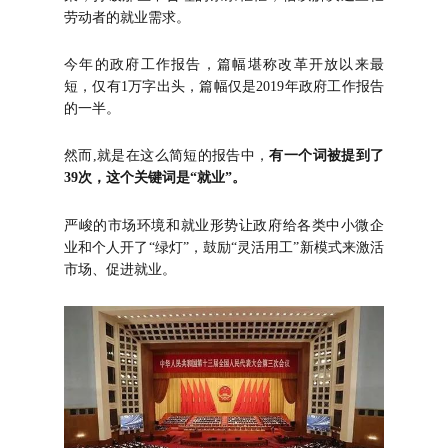
劳动者的就业需求。
今年的政府工作报告，篇幅堪称改革开放以来最
短，仅有1万字出头，篇幅仅是2019年政府工作报告
的一半。
然而,就是在这么简短的报告中，
有一个词被提到了
39次，这个关键词是“就业”。
严峻的市场环境和就业形势让政府给各类中小微企
业和个人开了“绿灯”，鼓励“灵活用工”新模式来激活
市场、促进就业。