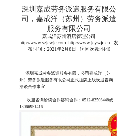
深圳嘉成劳务派遣服务有限公
司，嘉成洋（苏州）劳务派遣
服务有限公司
嘉成洋苏州酒店管理公司
http://www.szjcwjc.com
http://www.jcyszjc.cn
发
布时间：2021年2月8日 访问次数:4446
深圳嘉成劳务派遣服务有限，公司嘉成洋（苏
州）劳务派遣服务有限公司正式挂牌上线欢迎咨询
洽谈合作事宜
欢迎咨询洽谈合作咨询合作：0512-83503448或
13066951416