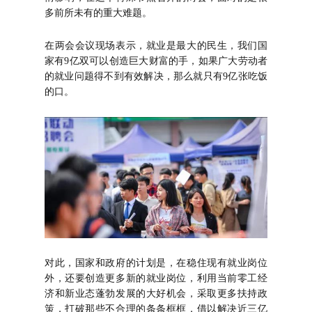
多前所未有的重大难题。
在两会会议现场表示，就业是最大的民生，我们国
家有9亿双可以创造巨大财富的手，如果广大劳动者
的就业问题得不到有效解决，那么就只有9亿张吃饭
的口。
对此，国家和政府的计划是，在稳住现有就业岗位
外，还要创造更多新的就业岗位，利用当前零工经
济和新业态蓬勃发展的大好机会，采取更多扶持政
策，打破那些不合理的条条框框，借以解决近三亿