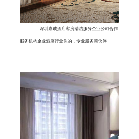
深圳嘉成酒店客房清洁服务企业公司合作
服务机构企业酒店行业你的，专业服务商伙伴