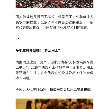
而如何规范灵活用工模式，保障用工企业和就业人
员双方的权益，也成了今年两会热议的话题，不断
有代表提出建议，共同促进行业发展和制度完善。
02
多地政府开始推行“灵活用工”
为推动企业复工复产，国家指出要“支持发展共享用
工平台”。2020年的政府工作报告中，企业灵活用工
等话题引关注，多个代表也纷纷提及相关保社会保
障等问题。
全国人大代表姚劲波：
积极推动灵活用工等新模式