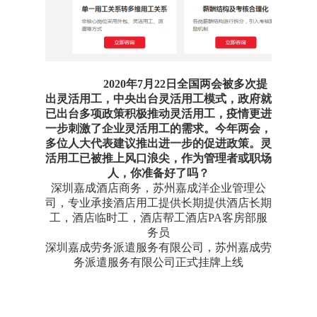
2020年7月22日全国两会被多次提
出灵活用工，中央出台灵活用工模式，政府就
已出台多项政策积极推动灵活用工，疫情更进
一步刺激了企业灵活用工的需求。今年两会，
多位人大代表建议推出进一步的促进政策。灵
活用工已被推上风口浪尖，作为管理者或职场
人，你准备好了吗？
深圳嘉成酒店商务，苏州嘉成洋企业管理公
司，专业承接酒店用工提供长期提供酒店长期
工，酒店临时工，酒店帮工酒店PA客房部服
务员
深圳嘉成劳务派遣服务有限公司，苏州嘉成劳
务派遣服务有限公司正式挂牌上线