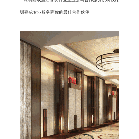
圳嘉成专业服务商你的最佳合作伙伴