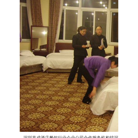
深圳嘉成酒店餐饮行业企业公司合作服务机构找深