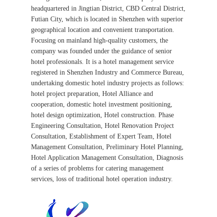
headquartered in Jingtian District, CBD Central District,
Futian City, which is located in Shenzhen with superior
geographical location and convenient transportation.
Focusing on mainland high-quality customers, the
company was founded under the guidance of senior
hotel professionals. It is a hotel management service
registered in Shenzhen Industry and Commerce Bureau,
undertaking domestic hotel industry projects as follows:
hotel project preparation, Hotel Alliance and
cooperation, domestic hotel investment positioning,
hotel design optimization, Hotel construction. Phase
Engineering Consultation, Hotel Renovation Project
Consultation, Establishment of Expert Team, Hotel
Management Consultation, Preliminary Hotel Planning,
Hotel Application Management Consultation, Diagnosis
of a series of problems for catering management
services, loss of traditional hotel operation industry.