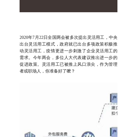
2020年7月22日全国两会被多次提出灵活用工，中央
出台灵活用工模式，政府就已出台多项政策积极推
动灵活用工，疫情更进一步刺激了企业灵活用工的
需求。今年两会，多位人大代表建议推出进一步的
促进政策。灵活用工已被推上风口浪尖，作为管理
者或职场人，你准备好了嚒？