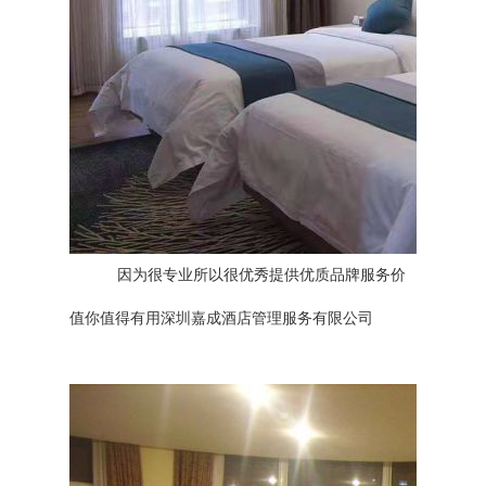
因为很专业所以很优秀提供优质品牌服务价
值你值得有用深圳嘉成酒店管理服务有限公司