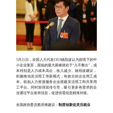
5月21日，全国人大代表CEO姚劲波认为疫情下的中
小企业复苏，面临的最大困难就在于“入不敷出”，成
本特别是人力成本高企，收入减少。姚劲波建议，
积极推动灵活用工等新模式，有效分担企业用工成
本。鼓励人力资源服务企业搭建灵活用工和共享用
工平台。同时加强宣传引导，吸引更多有需求的企
业通过平台发布信息，促进供需信息精准对接。
全国政协委员蔡庆锋建议：
制度创新促灵活就业