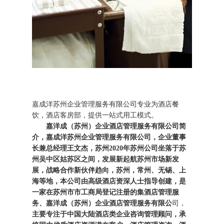
嘉成洋苏州企业管理服务有限公司专业为酒店餐
饮，酒店客房部，提供一站式用工模式。
嘉洋成（苏州）企业酒店管理服务有限公司简
介，嘉成洋苏州企业管理服务有限公司，企业董事
长兼总经理王文杰，苏州2020年苏州公司坐落于苏
州吴中区姑苏区之间，发展新起航苏州市场新发
展，战略合作新伙伴趋向，苏州，常州、无锡、上
海等地，本公司由高级酒店资深人士指导创建，是
一家在苏州市市工商局登记注册的集酒店管理服
务、嘉洋成（苏州）企业酒店管理服务有限公
司，
主要专注于中国大陆酒店类企业咨询管理顾问，承