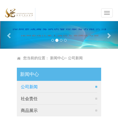
Previous
Nex
您当前的位置：
新闻中心
>
公司新闻
新闻中心
公司新闻
社会责任
商品展示