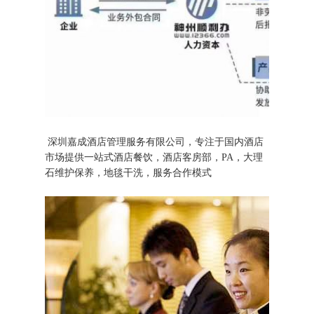
深圳嘉成酒店管理服务有限公司，专注于国内酒店
市场提供一站式酒店餐饮，酒店客房部，PA，大理
石维护保养，地毯干洗，服务合作模式