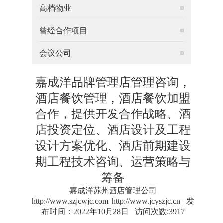
高档物业
曾经合作项目
会议公司
嘉成洋品牌管理店管理咨询，
酒店餐饮管理，酒店餐饮加盟
合作，提供开发合作战略、酒
店投资定位、酒店设计及工程
设计方案优化、酒店前期建设
期工程技术咨询、运营策略与
筹备
嘉成洋苏州酒店管理公司
http://www.szjcwjc.com
http://www.jcyszjc.cn
发
布时间：2022年10月28日 访问次数:3917