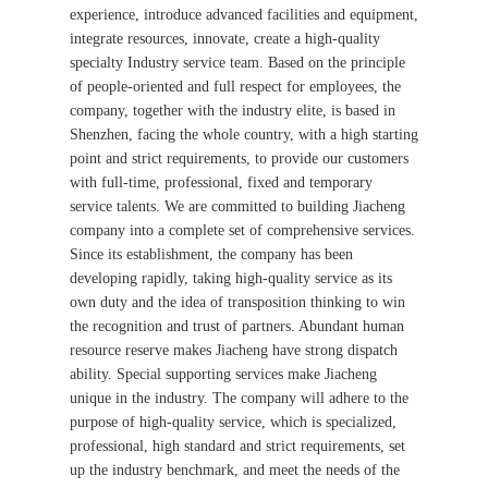
experience, introduce advanced facilities and equipment,
integrate resources, innovate, create a high-quality
specialty Industry service team. Based on the principle
of people-oriented and full respect for employees, the
company, together with the industry elite, is based in
Shenzhen, facing the whole country, with a high starting
point and strict requirements, to provide our customers
with full-time, professional, fixed and temporary
service talents. We are committed to building Jiacheng
company into a complete set of comprehensive services.
Since its establishment, the company has been
developing rapidly, taking high-quality service as its
own duty and the idea of transposition thinking to win
the recognition and trust of partners. Abundant human
resource reserve makes Jiacheng have strong dispatch
ability. Special supporting services make Jiacheng
unique in the industry. The company will adhere to the
purpose of high-quality service, which is specialized,
professional, high standard and strict requirements, set
up the industry benchmark, and meet the needs of the