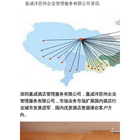
嘉成洋苏州企业管理服务有限公司资讯
深圳嘉成酒店管理服务有限公司，嘉成洋苏州企业
管理服务有限公司，市场业务市场扩展国内酒店行
业城市发展进军
，
国内优质酒店资源潜在客户方
向。