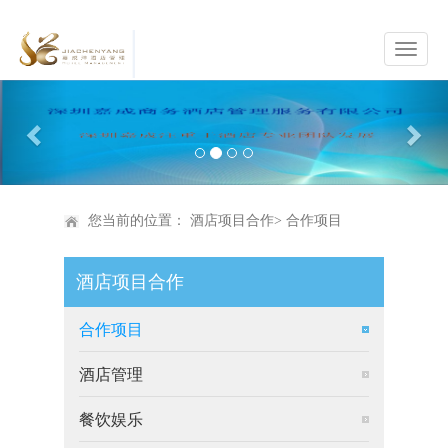
Previous
Nex
您当前的位置：
酒店项目合作
>
合作项目
酒店项目合作
合作项目
酒店管理
餐饮娱乐