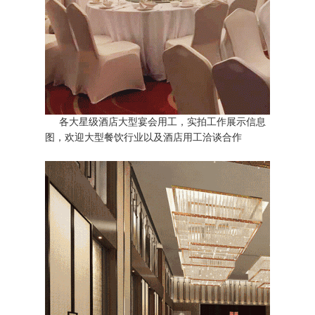
各大星级酒店大型宴会用工，实拍工作展示信息
图，欢迎大型餐饮行业以及酒店用工洽谈合作