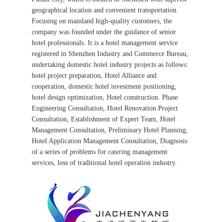
geographical location and convenient transportation.
Focusing on mainland high-quality customers, the
company was founded under the guidance of senior
hotel professionals. It is a hotel management service
registered in Shenzhen Industry and Commerce Bureau,
undertaking domestic hotel industry projects as follows:
hotel project preparation, Hotel Alliance and
cooperation, domestic hotel investment positioning,
hotel design optimization, Hotel construction. Phase
Engineering Consultation, Hotel Renovation Project
Consultation, Establishment of Expert Team, Hotel
Management Consultation, Preliminary Hotel Planning,
Hotel Application Management Consultation, Diagnosis
of a series of problems for catering management
services, loss of traditional hotel operation industry.