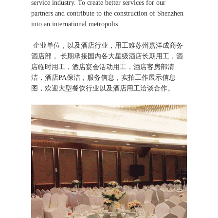
service industry. To create better services for our
partners and contribute to the construction of Shenzhen
into an international metropolis.
企业单位，以及酒店行业，用工难苏州嘉洋成商务
酒店部， 长期承接国内各大星级酒店长期用工，酒
店临时用工，酒店宴会活动用工，酒店客房部清
洁，酒店PA保洁，服务信息，实拍工作展示信息
图，欢迎大型餐饮行业以及酒店用工洽谈合作。