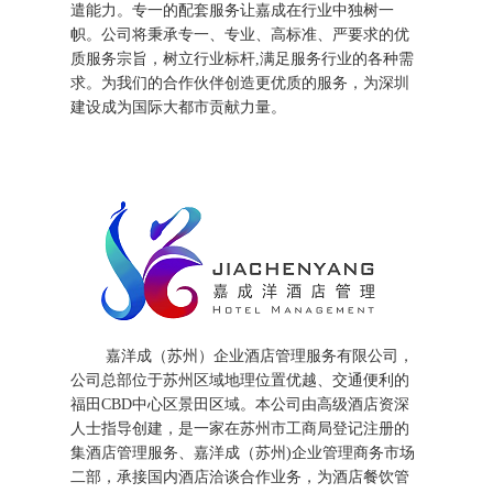
遣能力。专一的配套服务让嘉成在行业中独树一
帜。公司将秉承专一、专业、高标准、严要求的优
质服务宗旨，树立行业标杆,满足服务行业的各种需
求。为我们的合作伙伴创造更优质的服务，为深圳
建设成为国际大都市贡献力量。
嘉洋成（苏州）企业酒店管理服务有限公司，
公司总部位于苏州区域地理位置优越、交通便利的
福田CBD中心区景田区域。本公司由高级酒店资深
人士指导创建，是一家在苏州市工商局登记注册的
集酒店管理服务、嘉洋成（苏州)企业管理商务市场
二部，承接国内酒店洽谈合作业务，为酒店餐饮管