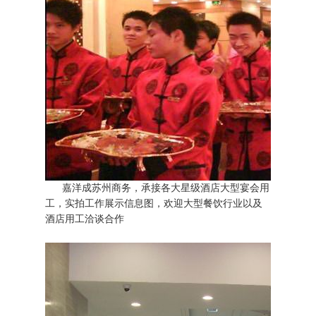
嘉洋成苏州商务，承接各大星级酒店大型宴会用
工，实拍工作展示信息图，欢迎大型餐饮行业以及
酒店用工洽谈合作