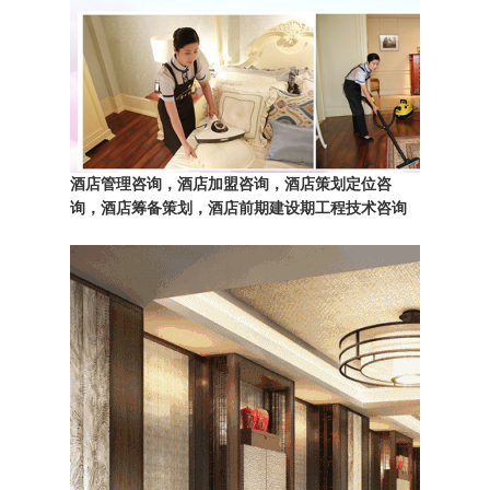
酒店管理咨询，酒店加盟咨询，酒店策划定位咨
询，酒店筹备策划，
酒店前期建设期工程技术咨询