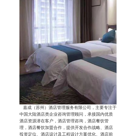
嘉成（苏州）酒店管理服务有限公司，
主要专注于
中国大陆酒店类企业咨询管理顾问，承接国内优质
酒店资源潜在客户，酒店管理咨询，酒店餐饮管
理，酒店餐饮加盟合作，
提供开发合作战略、酒店
投资定位、酒店设计及工程设计方案优化、酒店前