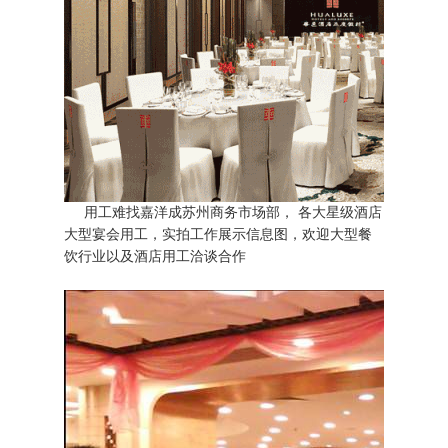
用工难找嘉洋成苏州商务市场部， 各大星级酒店
大型宴会用工，实拍工作展示信息图，欢迎大型餐
饮行业以及酒店用工洽谈合作