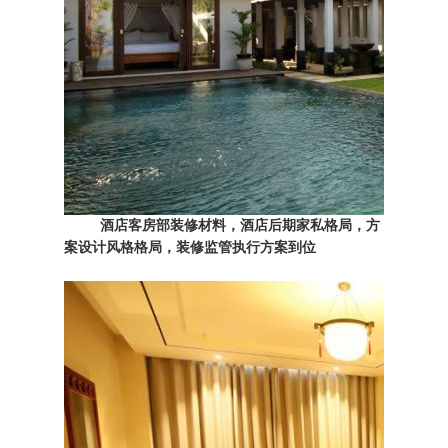
酒店客房部装修材料，酒店后期家私格局，方
案设计风格格局，装修监管执行方案到位