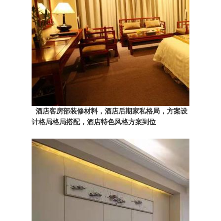
酒店客房部装修材料，酒店后期家私格局，方案设
计格局格局搭配，酒店特色风格方案到位