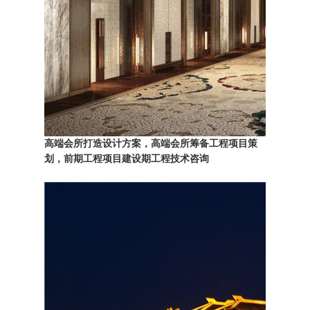
高端会所打造设计方案，高端会所筹备工程项目策
划，
前期工程项目建设期工程技术咨询