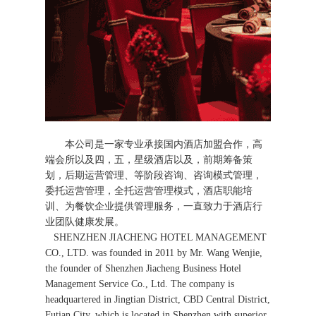
本公司是一家专业承接国内酒店加盟合作，高
端会所以及四，五，星级酒店以及，前期筹备策
划，后期运营管理、等阶段咨询、咨询模式管理，
委托运营管理，全托运营管理模式，酒店职能培
训、为餐饮企业提供管理服务，一直致力于酒店行
业团队健康发展。
SHENZHEN JIACHENG HOTEL MANAGEMENT
CO., LTD. was founded in 2011 by Mr. Wang Wenjie,
the founder of Shenzhen Jiacheng Business Hotel
Management Service Co., Ltd. The company is
headquartered in Jingtian District, CBD Central District,
Futian City, which is located in Shenzhen with superior