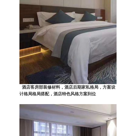
酒店客房部装修材料，酒店后期家私格局，方案设
计格局格局搭配，酒店特色风格方案到位