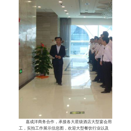
嘉成洋商务合作，承接各大星级酒店大型宴会用
工，实拍工作展示信息图，欢迎大型餐饮行业以及