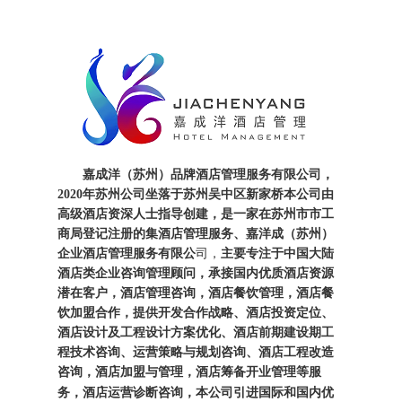
嘉成洋（苏州）品牌酒店管理服务有限公司，
2020年苏州公司坐落于苏州吴中区新家桥本公司由
高级酒店资深人士指导创建，是一家在苏州市市工
商局登记注册的集酒店管理服务、嘉洋成（苏州）
企业酒店管理服务有限公
司，
主要专注于中国大陆
酒店类企业咨询管理顾问，承接国内优质酒店资源
潜在客户，酒店管理咨询，酒店餐饮管理，酒店餐
饮加盟合作，
提供开发合作战略、酒店投资定位、
酒店设计及工程设计方案优化、酒店前期建设期工
程技术咨询、运营策略与规划咨询、酒店工程改造
咨询，酒店加盟与管理，
酒店筹备开业管理等服
酒店运营诊
断咨询
务，
，本
公司引进国际和国内优