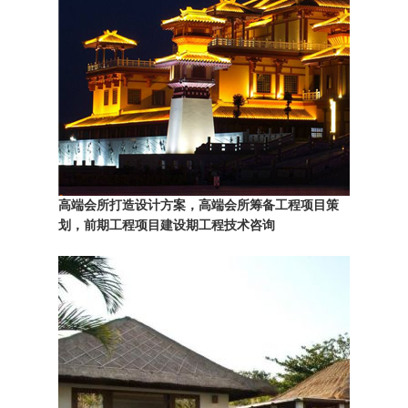
高端会所打造设计方案，高端会所筹备工程项目策
划，
前期工程项目建设期工程技术咨询