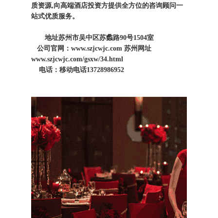
质资源,向高端酒店投资方提供全方位的咨询顾问一
站式优质服务。
地址苏州市吴中区苏蠡路90号1504室
公司官网：
www.szjcwjc.com
苏州网址
www.szjcwjc.com/gsxw/34.html
电话：移动电话13728986952