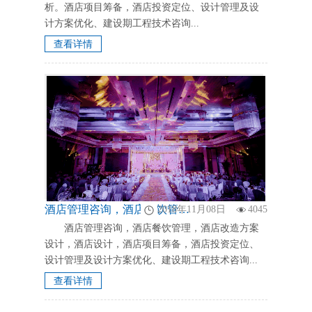
析。酒店项目筹备，酒店投资定位、设计管理及设
计方案优化、建设期工程技术咨询...
查看详情
酒店管理咨询，酒店餐饮管理，酒店改造方案设计，酒店设计，酒店项目筹备，酒店投资定位、设计管理及设计方案优化、建设期工程技术咨询
2018年11月08日
4045
酒店管理咨询，酒店餐饮管理，酒店改造方案
设计，酒店设计，酒店项目筹备，酒店投资定位、
设计管理及设计方案优化、建设期工程技术咨询...
查看详情