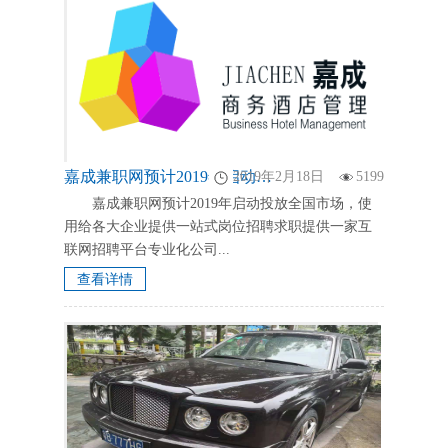
嘉成兼职网预计2019年启动投放全国市场
2019年2月18日
5199
嘉成兼职网预计2019年启动投放全国市场，使
用给各大企业提供一站式岗位招聘求职提供一家互
联网招聘平台专业化公司...
查看详情