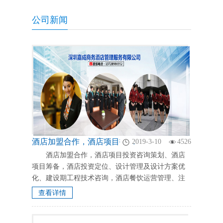
公司新闻
酒店加盟合作，酒店项目投资咨询策划、酒店项目筹备，酒店投资定位、设计管理及设计方案优化、建设期工程技术咨询，酒店餐饮运营管理、注重于团队稳健与酒店行业发展
2019-3-10
4526
酒店加盟合作，酒店项目投资咨询策划、酒店
项目筹备，酒店投资定位、设计管理及设计方案优
化、建设期工程技术咨询，酒店餐饮运营管理、注
重于团队稳健与酒店行业发展，顾问式加盟合作，
查看详情
委托管理，全托运用管理方案...