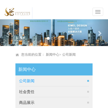
Previous
Nex
您当前的位置：
新闻中心
>
公司新闻
新闻中心
公司新闻
社会责任
商品展示