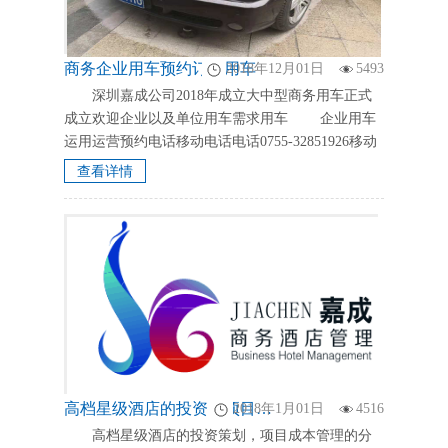
商务企业用车预约订车用车
2018年12月01日
5493
深圳嘉成公司2018年成立大中型商务用车正式
成立欢迎企业以及单位用车需求用车 企业用车
运用运营预约电话移动电话电话0755-32851926移动
电话13066951416...
查看详情
高档星级酒店的投资，项目成本管理的分析策划。
2018年1月01日
4516
高档星级酒店的投资策划，项目成本管理的分